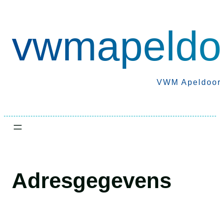
Skip
to
vwmapeldo
content
VWM Apeldoo
Adresgegevens