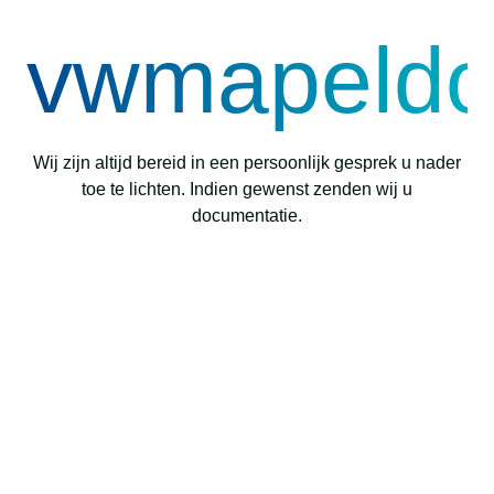
vwmapeldo
Wij zijn altijd bereid in een persoonlijk gesprek u nader
toe te lichten. Indien gewenst zenden wij u
documentatie.